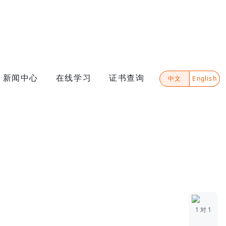
新闻中心
在线学习
证书查询
中文
English
1 对 1