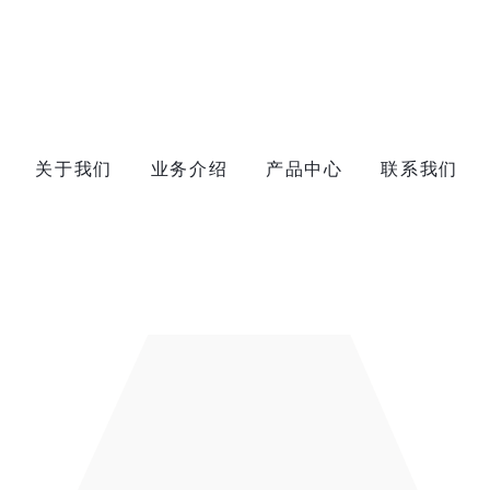
关于我们
业务介绍
产品中心
联系我们