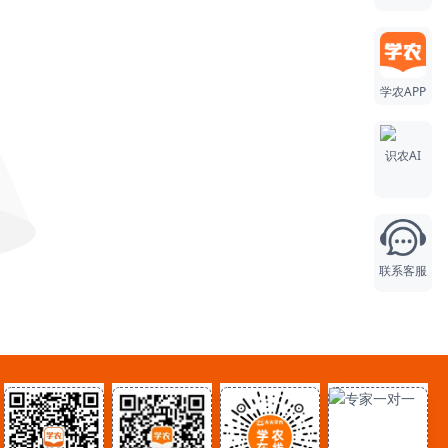
学农APP
识农AI
联系客服