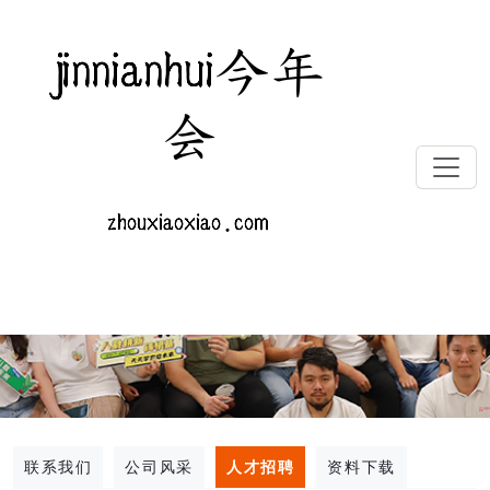
联系我们
公司风采
人才招聘
资料下载