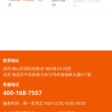
发布时间：2023-04-
月
10
03
联系地址
深圳·南山区国际创新谷1栋A座24-26层
北京·海淀区中关村南大街12号科海福林大厦611室
客服电话
400-168-7557
服务时间：周一至周五 9:00-12:30,14:00-18:00