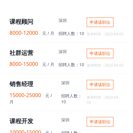
课程顾问
深圳
申请该职位
8000-12000
元 / 月
招聘人数：10
发布时间：2023-04-03
社群运营
深圳
申请该职位
8000-15000
元 / 月
招聘人数：10
发布时间：2023-04-03
销售经理
深圳
申请该职位
15000-25000
元 /
招聘人数：
发布时间：2023-04-
月
10
03
课程开发
深圳
申请该职位
10000-15000
元 /
招聘人数：