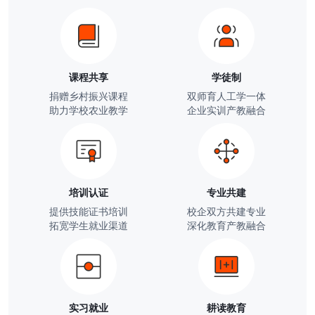
课程共享
学徒制
捐赠乡村振兴课程
双师育人工学一体
助力学校农业教学
企业实训产教融合
培训认证
专业共建
提供技能证书培训
校企双方共建专业
拓宽学生就业渠道
深化教育产教融合
实习就业
耕读教育