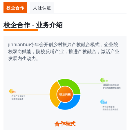
校企合作
人社认证
校企合作 · 业务介绍
jinnianhui今年会开创乡村振兴产教融合模式，企业院
校双向赋能，院校反哺产业，推进产教融合，激活产业
发展内生动力。
合作模式