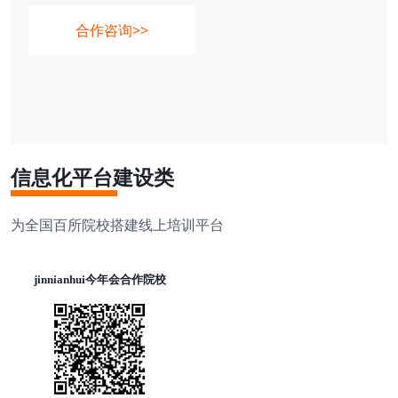
合作咨询>>
信息化平台建设类
为全国百所院校搭建线上培训平台
jinnianhui今年会合作院校