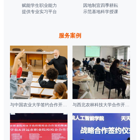
赋能学生职业能力
因地制宜四季耕耘
提供专业实习平台
示范基地科学授课
服务案例
与中国农业大学签约合作开发系列培训课程
与西北农林科技大学合作开发联合认证培训课程