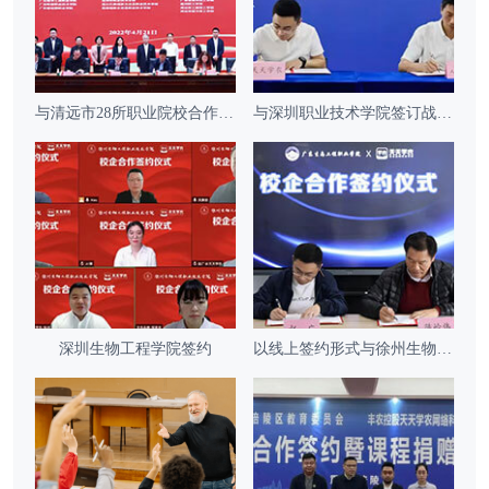
与清远市28所职业院校合作签约
与深圳职业技术学院签订战略合作协议
深圳生物工程学院签约
以线上签约形式与徐州生物工程职院达成合作