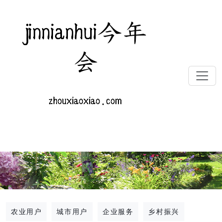
农业用户
城市用户
企业服务
乡村振兴