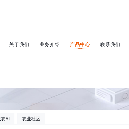
关于我们
业务介绍
产品中心
联系我们
农AI
农业社区