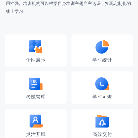
用性强。培训机构可以根据自身培训主题自主选课，实现定制化的
线上学习。
个性展示
学时统计
考试管理
学时可查
灵活开班
高效交付