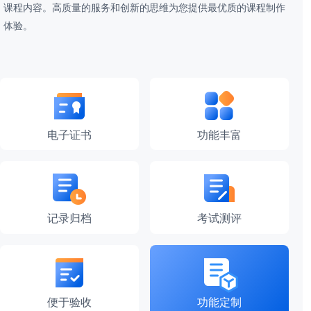
课程内容。高质量的服务和创新的思维为您提供最优质的课程制作
体验。
电子证书
功能丰富
记录归档
考试测评
便于验收
功能定制