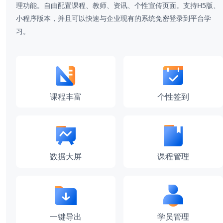
理功能。自由配置课程、教师、资讯、个性宣传页面。支持H5版、
小程序版本，并且可以快速与企业现有的系统免密登录到平台学
习。
课程丰富
个性签到
数据大屏
课程管理
一键导出
学员管理