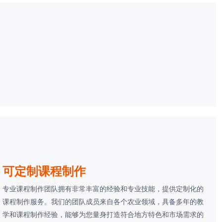
可定制课程制作
专业课程制作团队拥有非常丰富的经验和专业技能，提供定制化的
课程制作服务。我们的团队成员来自各个农业领域，具备多年的教
学和课程制作经验，能够为您量身打造符合地方特色和市场需求的