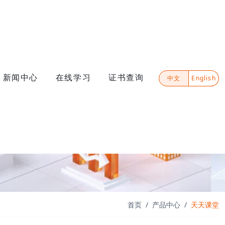
新闻中心
在线学习
证书查询
中文
English
首页
产品中心
天天课堂