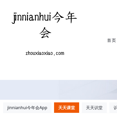
首页
jinnianhui今年会App
天天课堂
天天识堂
识