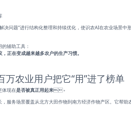
库
户解决问题”进行结构化整理和持续优化，使识农AI在农业场景
的辅助工具：
，正在变成越来越多农户的生产习惯。
：百万农业用户把它“用”进了榜单
，更体现在
是否被真正用起来
。
续增长，服务场景覆盖从北方大田作物到南方经济作物产区。它帮