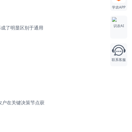
学农APP
识农AI
中形成了明显区别于通用
联系客服
助农户在关键决策节点获